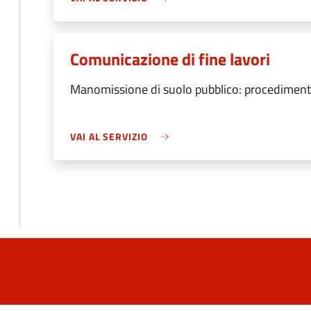
Comunicazione di fine lavori
Manomissione di suolo pubblico: procedimento
VAI AL SERVIZIO