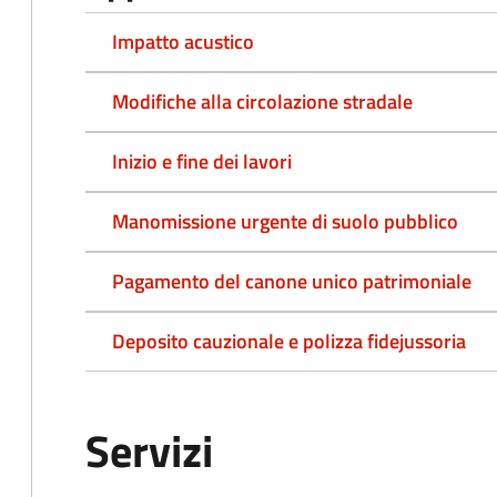
Impatto acustico
Modifiche alla circolazione stradale
Inizio e fine dei lavori
Manomissione urgente di suolo pubblico
Pagamento del canone unico patrimoniale
Deposito cauzionale e polizza fidejussoria
Servizi