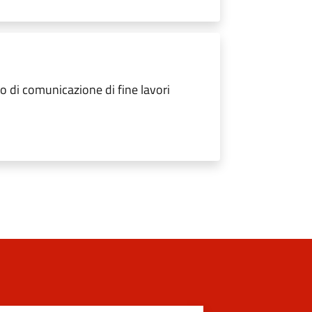
 di comunicazione di fine lavori