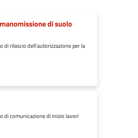
a manomissione di suolo
i rilascio dell'autorizzazione per la
 di comunicazione di inizio lavori