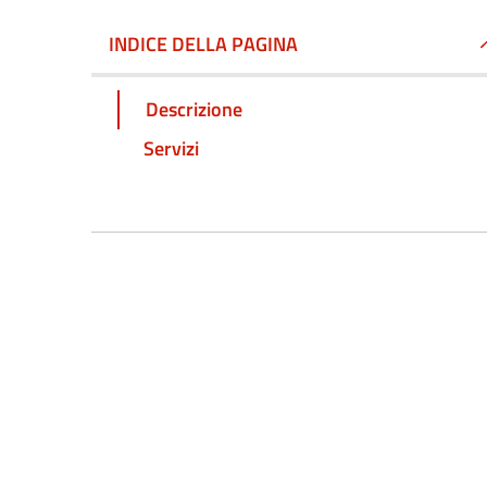
INDICE DELLA PAGINA
Descrizione
Servizi