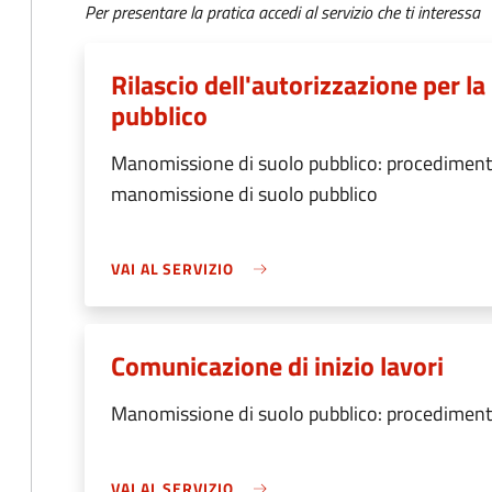
Per presentare la pratica accedi al servizio che ti interessa
Rilascio dell'autorizzazione per l
pubblico
Manomissione di suolo pubblico: procedimento d
manomissione di suolo pubblico
VAI AL SERVIZIO
Comunicazione di inizio lavori
Manomissione di suolo pubblico: procedimento
VAI AL SERVIZIO