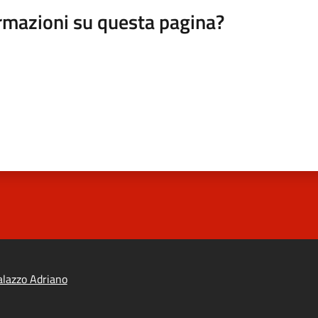
rmazioni su questa pagina?
lazzo Adriano