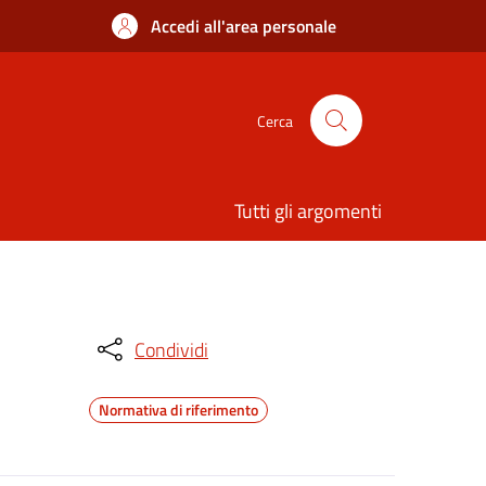
Accedi all'area personale
Cerca
Tutti gli argomenti
Condividi
Normativa di riferimento