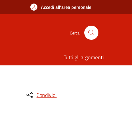
Accedi all'area personale
Cerca
Tutti gli argomenti
Condividi