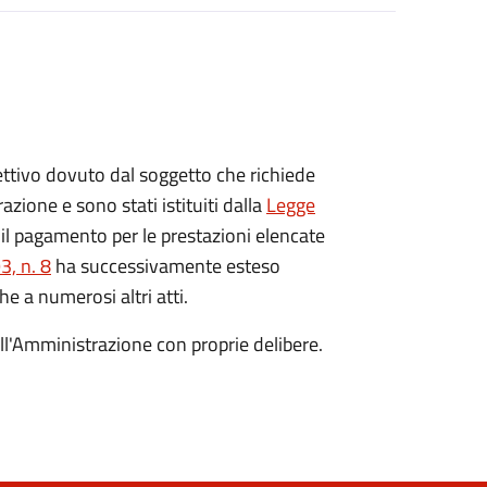
ispettivo dovuto dal soggetto che richiede
azione e sono stati istituiti dalla
Legge
il pagamento per le prestazioni elencate
, n. 8
ha successivamente esteso
he a numerosi altri atti.
dall'Amministrazione con proprie delibere.