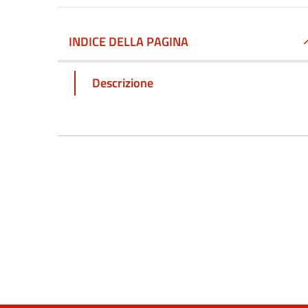
INDICE DELLA PAGINA
Descrizione