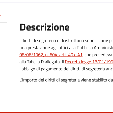
Descrizione
I diritti di segreteria o di istruttoria sono il corr
una prestazione agli uffici alla Pubblica Amministr
08/06/1962, n. 604, artt. 40 e 41
, che prevedeva 
alla Tabella D allegata. Il
Decreto legge 18/01/1993
l’obbligo di pagamento dei diritti di segreteria anc
L’importo dei diritti di segreteria viene stabilito 