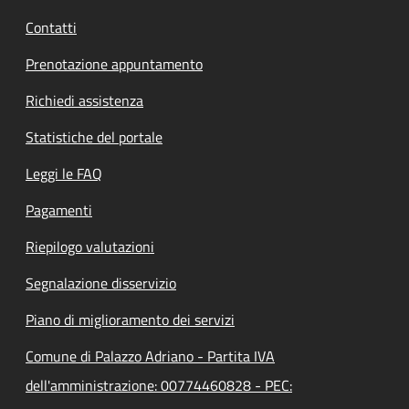
Contatti
Prenotazione appuntamento
Richiedi assistenza
Statistiche del portale
Leggi le FAQ
Pagamenti
Riepilogo valutazioni
Segnalazione disservizio
Piano di miglioramento dei servizi
Comune di Palazzo Adriano - Partita IVA
dell'amministrazione: 00774460828 - PEC: