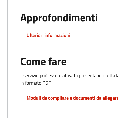
Approfondimenti
Ulteriori informazioni
Come fare
Il servizio può essere attivato presentando tutta
in formato PDF.
Moduli da compilare e documenti da allegar