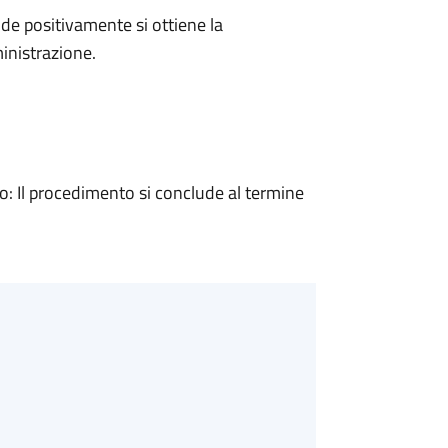
e positivamente si ottiene la
inistrazione.
 Il procedimento si conclude al termine