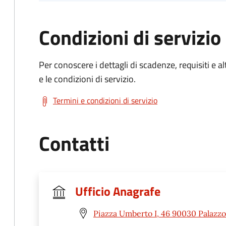
Condizioni di servizio
Per conoscere i dettagli di scadenze, requisiti e al
e le condizioni di servizio.
Termini e condizioni di servizio
Contatti
Ufficio Anagrafe
Piazza Umberto I, 46 90030 Palazzo