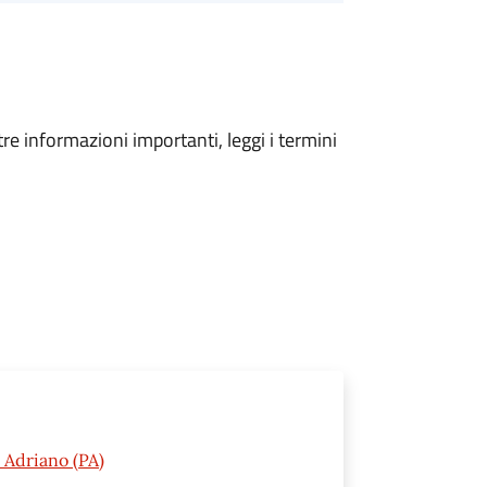
tre informazioni importanti, leggi i termini
 Adriano (PA)