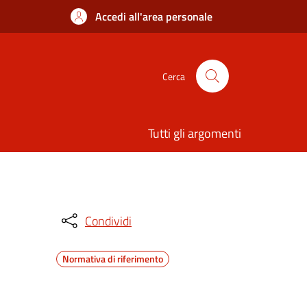
Accedi all'area personale
Cerca
Tutti gli argomenti
Condividi
Normativa di riferimento