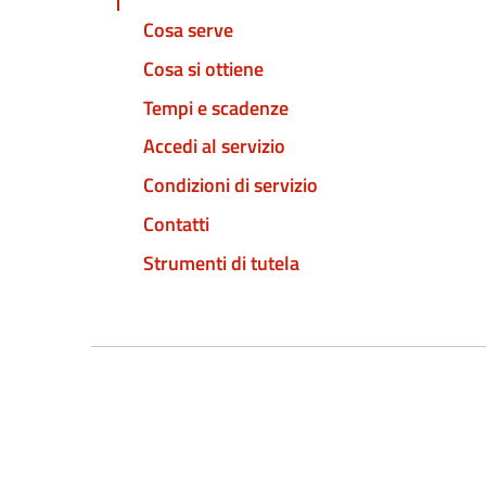
Cosa serve
Cosa si ottiene
Tempi e scadenze
Accedi al servizio
Condizioni di servizio
Contatti
Strumenti di tutela