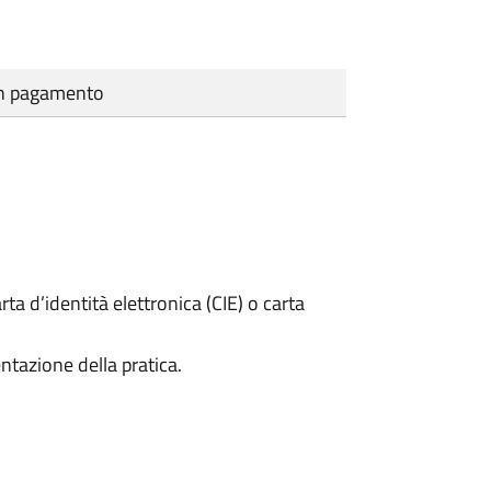
cun pagamento
rta d’identità elettronica (CIE) o carta
ntazione della pratica.