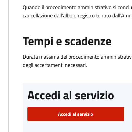
Quando il procedimento amministrativo si conclud
cancellazione dall'albo o registro tenuto dall'Amm
Tempi e scadenze
Durata massima del procedimento amministrativo:
degli accertamenti necessari.
Accedi al servizio
Accedi al servizio