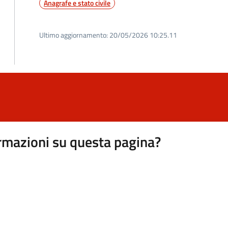
Anagrafe e stato civile
Ultimo aggiornamento:
20/05/2026 10:25.11
rmazioni su questa pagina?