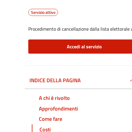
Servizio attivo
Procedimento di cancellazione dalla lista elettorale
Accedi al servizio
INDICE DELLA PAGINA
A chi è rivolto
Approfondimenti
Come fare
Costi