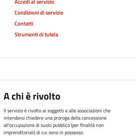
Accedi al servizio
Condizioni di servizio
Contatti
Strumenti di tutela
A chi è rivolto
Il servizio è rivolto ai soggetti e alle associazioni che
intendono chiedere una proroga della concessione
all'occupazione di suolo pubblico (per finalità non
imprenditoriali) di cui sono in possesso.