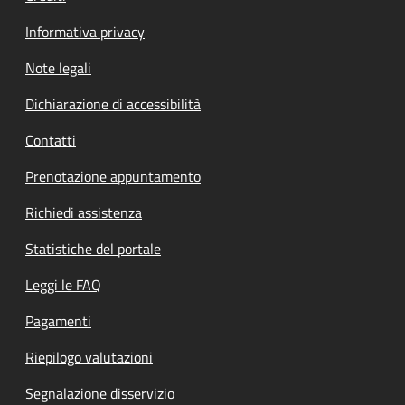
Informativa privacy
Note legali
Dichiarazione di accessibilità
Contatti
Prenotazione appuntamento
Richiedi assistenza
Statistiche del portale
Leggi le FAQ
Pagamenti
Riepilogo valutazioni
Segnalazione disservizio