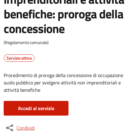
benefiche: proroga della
concessione
(Regolamento comunale)
Servizio attivo
Procedimento di proroga della concessione di occupazione
suolo pubblico per svolgere attività non imprenditoriali e
attività benefiche
Accedi al servizio
Condividi