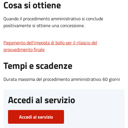
Cosa si ottiene
Quando il procedimento amministrativo si conclude
positivamente si ottiene una concessione.
Pagamento dell'imposta di bollo per il rilascio del
provvedimento finale
Tempi e scadenze
Durata massima del procedimento amministrativo: 60 giorni
Accedi al servizio
Accedi al servizio