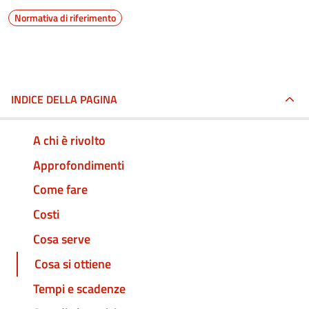
Normativa di riferimento
INDICE DELLA PAGINA
A chi è rivolto
Approfondimenti
Come fare
Costi
Cosa serve
Cosa si ottiene
Tempi e scadenze