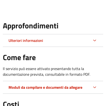
Approfondimenti
Ulteriori informazioni
Come fare
Il servizio può essere attivato presentando tutta la
documentazione prevista, consultabile in formato PDF.
Moduli da compilare e documenti da allegare
Costi