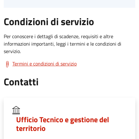
Condizioni di servizio
Per conoscere i dettagli di scadenze, requisiti e altre
informazioni importanti, leggi i termini e le condizioni di
servizio.
Termini e condizioni di servizio
Contatti
Ufficio Tecnico e gestione del
territorio