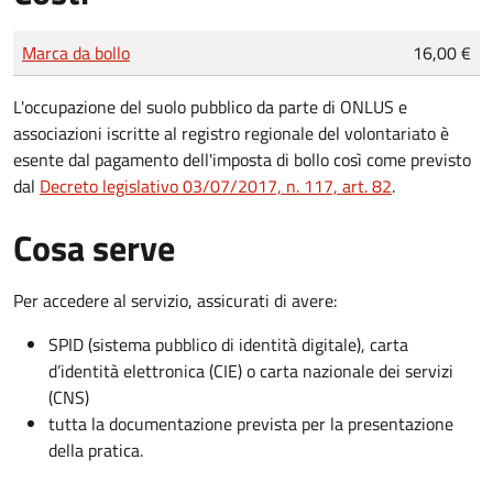
Tipo di pagamento
Importo
Marca da bollo
16,00 €
L'occupazione del suolo pubblico da parte di ONLUS e
associazioni iscritte al registro regionale del volontariato è
esente dal pagamento dell'imposta di bollo così come previsto
dal
Decreto legislativo 03/07/2017, n. 117, art. 82
.
Cosa serve
Per accedere al servizio, assicurati di avere:
SPID (sistema pubblico di identità digitale), carta
d’identità elettronica (CIE) o carta nazionale dei servizi
(CNS)
tutta la documentazione prevista per la presentazione
della pratica.