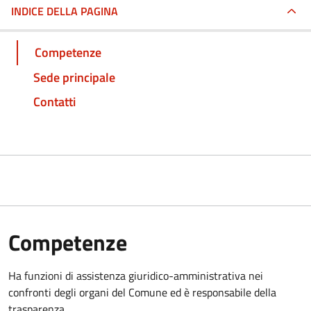
INDICE DELLA PAGINA
Competenze
Sede principale
Contatti
Competenze
Ha funzioni di assistenza giuridico-amministrativa nei
confronti degli organi del Comune ed è responsabile della
trasparenza