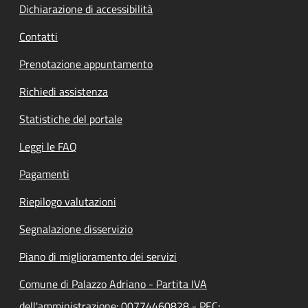
Dichiarazione di accessibilità
Contatti
Prenotazione appuntamento
Richiedi assistenza
Statistiche del portale
Leggi le FAQ
Pagamenti
Riepilogo valutazioni
Segnalazione disservizio
Piano di miglioramento dei servizi
Comune di Palazzo Adriano - Partita IVA
dell'amministrazione: 00774460828 - PEC: