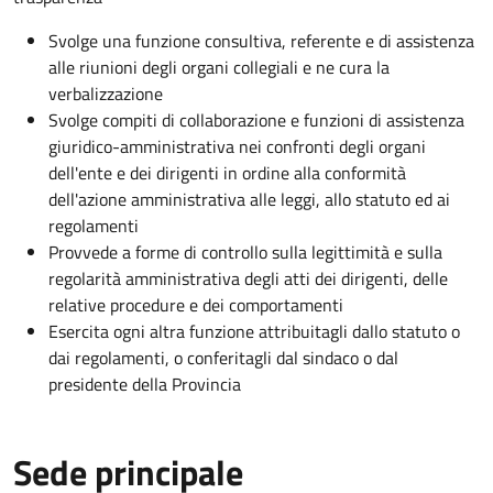
Svolge una funzione consultiva, referente e di assistenza
alle riunioni degli organi collegiali e ne cura la
verbalizzazione
Svolge compiti di collaborazione e funzioni di assistenza
giuridico-amministrativa nei confronti degli organi
dell'ente e dei dirigenti in ordine alla conformità
dell'azione amministrativa alle leggi, allo statuto ed ai
regolamenti
Provvede a forme di controllo sulla legittimità e sulla
regolarità amministrativa degli atti dei dirigenti, delle
relative procedure e dei comportamenti
Esercita ogni altra funzione attribuitagli dallo statuto o
dai regolamenti, o conferitagli dal sindaco o dal
presidente della Provincia
Sede principale