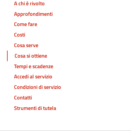
A chi è rivolto
Approfondimenti
Come fare
Costi
Cosa serve
Cosa si ottiene
Tempi e scadenze
Accedi al servizio
Condizioni di servizio
Contatti
Strumenti di tutela