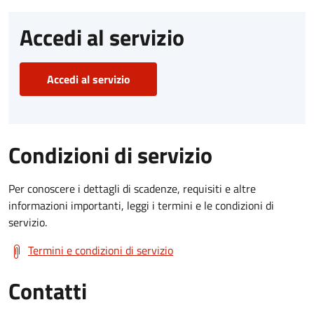
Accedi al servizio
Accedi al servizio
Condizioni di servizio
Per conoscere i dettagli di scadenze, requisiti e altre
informazioni importanti, leggi i termini e le condizioni di
servizio.
Termini e condizioni di servizio
Contatti