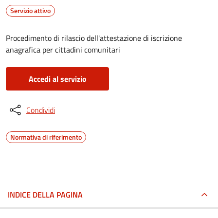
Servizio attivo
Procedimento di rilascio dell'attestazione di iscrizione
anagrafica per cittadini comunitari
Accedi al servizio
Condividi
Normativa di riferimento
INDICE DELLA PAGINA