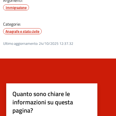
Argomenti:
Immigrazione
Categorie:
Anagrafe e stato civile
Ultimo aggiornamento:
24/10/2025 12:37.32
Quanto sono chiare le
informazioni su questa
pagina?