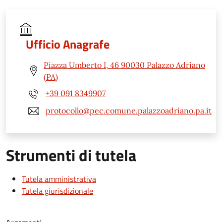
Ufficio Anagrafe
Piazza Umberto I, 46 90030 Palazzo Adriano
(PA)
+39 091 8349907
protocollo@pec.comune.palazzoadriano.pa.it
Strumenti di tutela
Tutela amministrativa
Tutela giurisdizionale