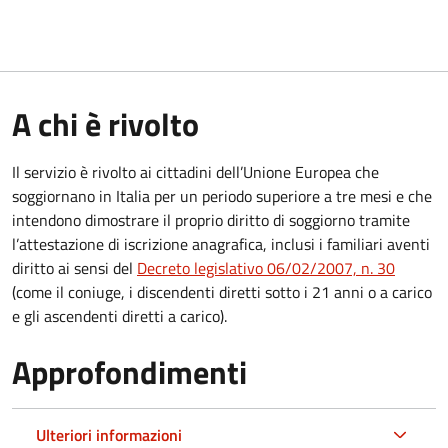
A chi è rivolto
Il servizio è rivolto ai cittadini dell’Unione Europea che
soggiornano in Italia per un periodo superiore a tre mesi e che
intendono dimostrare il proprio diritto di soggiorno tramite
l’attestazione di iscrizione anagrafica, inclusi i familiari aventi
diritto ai sensi del
Decreto legislativo 06/02/2007, n. 30
(come il coniuge, i discendenti diretti sotto i 21 anni o a carico
e gli ascendenti diretti a carico).
Approfondimenti
Ulteriori informazioni