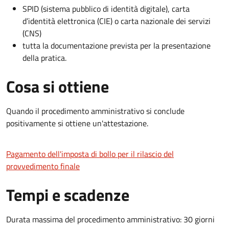
SPID (sistema pubblico di identità digitale), carta
d’identità elettronica (CIE) o carta nazionale dei servizi
(CNS)
tutta la documentazione prevista per la presentazione
della pratica.
Cosa si ottiene
Quando il procedimento amministrativo si conclude
positivamente si ottiene un'attestazione.
Pagamento dell'imposta di bollo per il rilascio del
provvedimento finale
Tempi e scadenze
Durata massima del procedimento amministrativo: 30 giorni