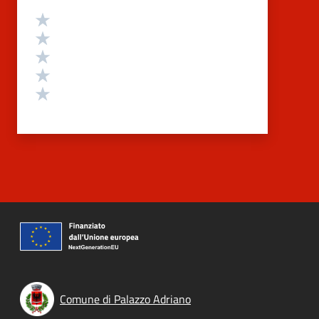
Valutazione
Valuta 5 stelle su 5
Valuta 4 stelle su 5
Valuta 3 stelle su 5
Valuta 2 stelle su 5
Valuta 1 stelle su 5
Comune di Palazzo Adriano