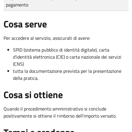
pagamento
Cosa serve
Per accedere al servizio, assicurati di avere:
SPID (sistema pubblico di identità digitale), carta
d’identità elettronica (CIE) o carta nazionale dei servizi
(CNS)
tutta la documentazione prevista per la presentazione
della pratica.
Cosa si ottiene
Quando il procedimento amministrativo si conclude
positivamente si ottiene il rimborso dell'importo versato.