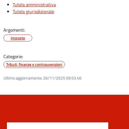
Tutela amministrativa
Tutela giurisdizionale
Argomenti:
Imposte
Categorie:
Tributi, finanze e contravvenzioni
Ultimo aggiornamento:
26/11/2025 09:53.46