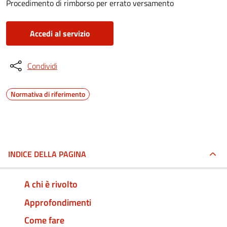
Procedimento di rimborso per errato versamento
Accedi al servizio
Condividi
Normativa di riferimento
INDICE DELLA PAGINA
A chi è rivolto
Approfondimenti
Come fare