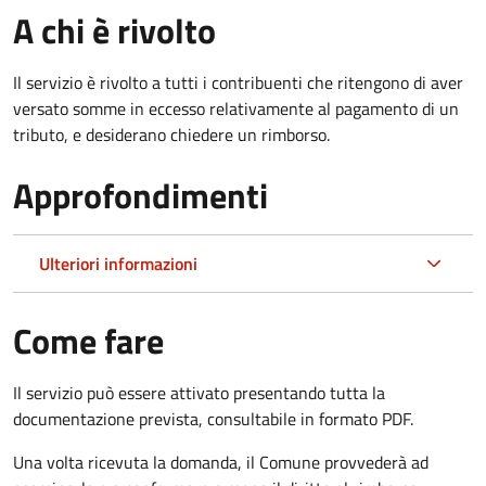
A chi è rivolto
Il servizio è rivolto a tutti i contribuenti che ritengono di aver
versato somme in eccesso relativamente al pagamento di un
tributo, e desiderano chiedere un rimborso.
Approfondimenti
Ulteriori informazioni
Come fare
Il servizio può essere attivato presentando tutta la
documentazione prevista, consultabile in formato PDF.
Una volta ricevuta la domanda, il Comune provvederà ad