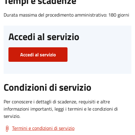
Tempi e scadenze
Durata massima del procedimento amministrativo: 180 giorni
Accedi al servizio
Accedi al servizio
Condizioni di servizio
Per conoscere i dettagli di scadenze, requisiti e altre
informazioni importanti, leggi i termini e le condizioni di
servizio.
Termini e condizioni di servizio