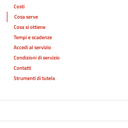
Costi
Cosa serve
Cosa si ottiene
Tempi e scadenze
Accedi al servizio
Condizioni di servizio
Contatti
Strumenti di tutela