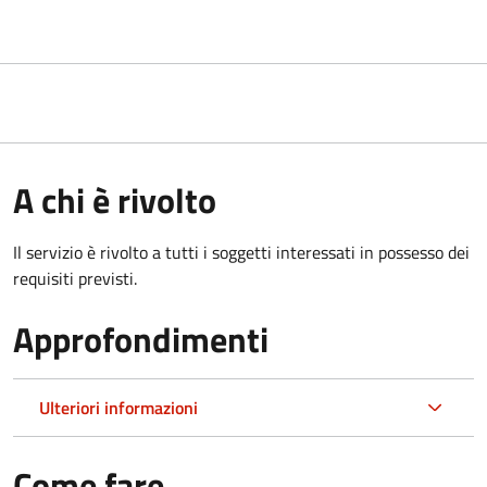
A chi è rivolto
Il servizio è rivolto a tutti i soggetti interessati in possesso dei
requisiti previsti.
Approfondimenti
Ulteriori informazioni
Come fare