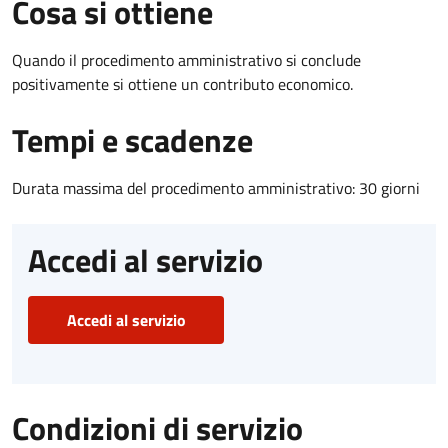
Cosa si ottiene
Quando il procedimento amministrativo si conclude
positivamente si ottiene un contributo economico.
Tempi e scadenze
Durata massima del procedimento amministrativo: 30 giorni
Accedi al servizio
Accedi al servizio
Condizioni di servizio