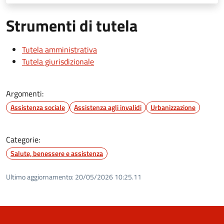
Strumenti di tutela
Tutela amministrativa
Tutela giurisdizionale
Argomenti:
Assistenza sociale
Assistenza agli invalidi
Urbanizzazione
Categorie:
Salute, benessere e assistenza
Ultimo aggiornamento:
20/05/2026 10:25.11