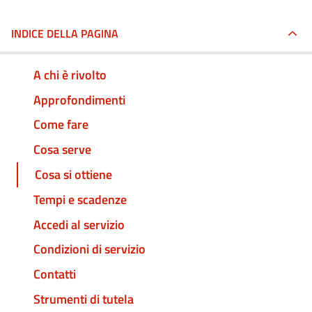
INDICE DELLA PAGINA
A chi è rivolto
Approfondimenti
Come fare
Cosa serve
Cosa si ottiene
Tempi e scadenze
Accedi al servizio
Condizioni di servizio
Contatti
Strumenti di tutela