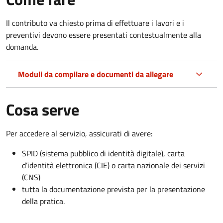
Il contributo va chiesto prima di effettuare i lavori e i
preventivi devono essere presentati contestualmente alla
domanda.
Moduli da compilare e documenti da allegare
Cosa serve
Per accedere al servizio, assicurati di avere:
SPID (sistema pubblico di identità digitale), carta
d’identità elettronica (CIE) o carta nazionale dei servizi
(CNS)
tutta la documentazione prevista per la presentazione
della pratica.