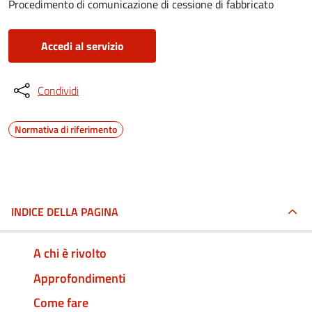
Procedimento di comunicazione di cessione di fabbricato
Accedi al servizio
Condividi
Normativa di riferimento
INDICE DELLA PAGINA
A chi è rivolto
Approfondimenti
Come fare