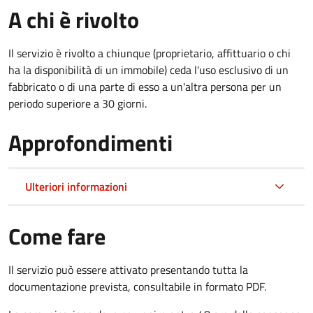
A chi è rivolto
Il servizio è rivolto a chiunque (proprietario, affittuario o chi
ha la disponibilità di un immobile) ceda l'uso esclusivo di un
fabbricato o di una parte di esso a un'altra persona per un
periodo superiore a 30 giorni.
Approfondimenti
Ulteriori informazioni
Come fare
Il servizio può essere attivato presentando tutta la
documentazione prevista, consultabile in formato PDF.