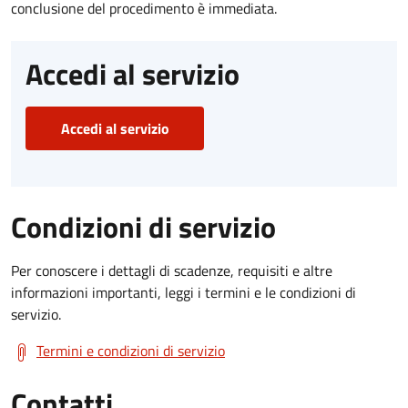
conclusione del procedimento è immediata.
Accedi al servizio
Accedi al servizio
Condizioni di servizio
Per conoscere i dettagli di scadenze, requisiti e altre
informazioni importanti, leggi i termini e le condizioni di
servizio.
Termini e condizioni di servizio
Contatti