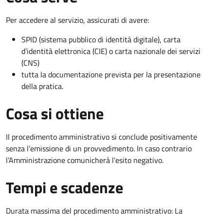
Per accedere al servizio, assicurati di avere:
SPID (sistema pubblico di identità digitale), carta
d’identità elettronica (CIE) o carta nazionale dei servizi
(CNS)
tutta la documentazione prevista per la presentazione
della pratica.
Cosa si ottiene
Il procedimento amministrativo si conclude positivamente
senza l’emissione di un provvedimento. In caso contrario
l’Amministrazione comunicherà l’esito negativo.
Tempi e scadenze
Durata massima del procedimento amministrativo: La