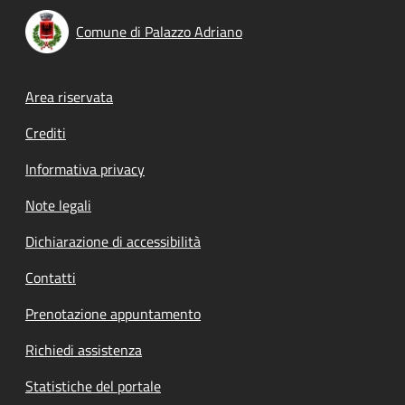
Comune di Palazzo Adriano
Footer menu
Area riservata
Crediti
Informativa privacy
Note legali
Dichiarazione di accessibilità
Contatti
Prenotazione appuntamento
Richiedi assistenza
Statistiche del portale