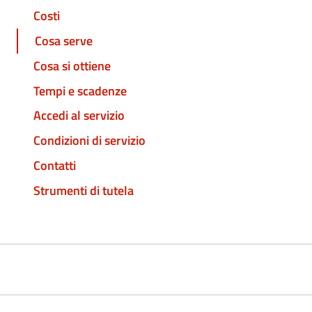
Costi
Cosa serve
Cosa si ottiene
Tempi e scadenze
Accedi al servizio
Condizioni di servizio
Contatti
Strumenti di tutela