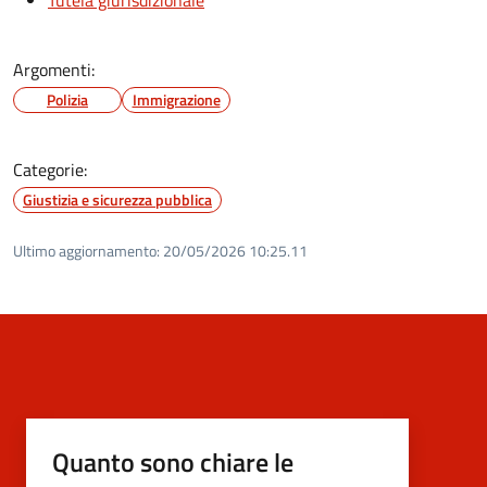
Argomenti:
Polizia
Immigrazione
Categorie:
Giustizia e sicurezza pubblica
Ultimo aggiornamento:
20/05/2026 10:25.11
Quanto sono chiare le