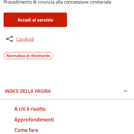
Procedimento di rinuncia alla concessione cimiteriale
Accedi al servizio
Condividi
Normativa di riferimento
INDICE DELLA PAGINA
A chi è rivolto
Approfondimenti
Come fare