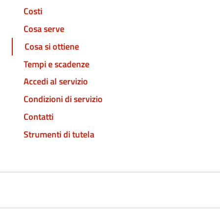
Costi
Cosa serve
Cosa si ottiene
Tempi e scadenze
Accedi al servizio
Condizioni di servizio
Contatti
Strumenti di tutela