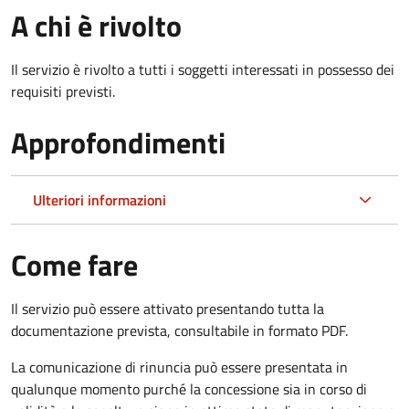
A chi è rivolto
Il servizio è rivolto a tutti i soggetti interessati in possesso dei
requisiti previsti.
Approfondimenti
Ulteriori informazioni
Come fare
Il servizio può essere attivato presentando tutta la
documentazione prevista, consultabile in formato PDF.
La comunicazione di rinuncia può essere presentata in
qualunque momento purché la concessione sia in corso di