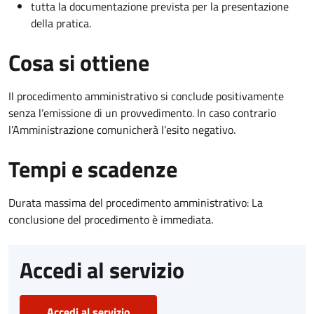
tutta la documentazione prevista per la presentazione
della pratica.
Cosa si ottiene
Il procedimento amministrativo si conclude positivamente
senza l’emissione di un provvedimento. In caso contrario
l’Amministrazione comunicherà l’esito negativo.
Tempi e scadenze
Durata massima del procedimento amministrativo: La
conclusione del procedimento è immediata.
Accedi al servizio
Accedi al servizio