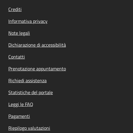
Crediti
Informativa privacy
Note legali
Dichiarazione di accessibilità
Contatti
Prenotazione appuntamento
Richiedi assistenza
Statistiche del portale
Leggi le FAQ
Pagamenti
Riepilogo valutazioni