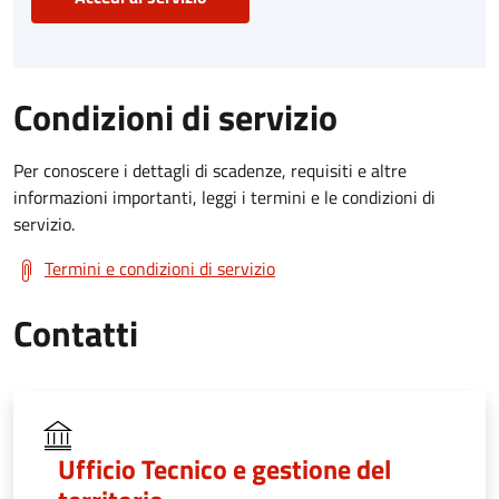
Condizioni di servizio
Per conoscere i dettagli di scadenze, requisiti e altre
informazioni importanti, leggi i termini e le condizioni di
servizio.
Termini e condizioni di servizio
Contatti
Ufficio Tecnico e gestione del