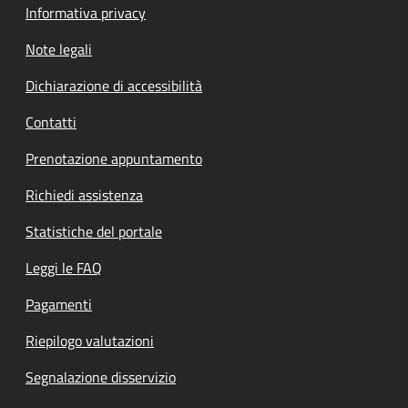
Informativa privacy
Note legali
Dichiarazione di accessibilità
Contatti
Prenotazione appuntamento
Richiedi assistenza
Statistiche del portale
Leggi le FAQ
Pagamenti
Riepilogo valutazioni
Segnalazione disservizio