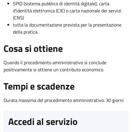
SPID (sistema pubblico di identità digitale), carta
d’identità elettronica (CIE) o carta nazionale dei servizi
(CNS)
tutta la documentazione prevista per la presentazione
della pratica.
Cosa si ottiene
Quando il procedimento amministrativo si conclude
positivamente si ottiene un contributo economico.
Tempi e scadenze
Durata massima del procedimento amministrativo: 30 giorni
Accedi al servizio