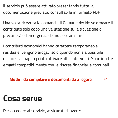
Il servizio può essere attivato presentando tutta la
documentazione prevista, consultabile in formato PDF.
Una volta ricevuta la domanda, il Comune decide se erogare il
contributo solo dopo una valutazione sulla situazione di
precarietà ed emergenza del nucleo familiare.
I contributi economici hanno carattere temporaneo e
residuale: vengono erogati solo quando non sia possibile
oppure sia inappropriato attivare altri interventi. Sono inoltre
erogati compatibilmente con le risorse finanziarie comunali.
Moduli da compilare e documenti da allegare
Cosa serve
Per accedere al servizio, assicurati di avere: