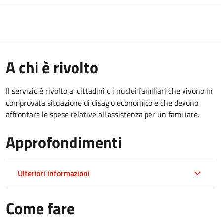
A chi è rivolto
Il servizio è rivolto ai cittadini o i nuclei familiari che vivono in
comprovata situazione di disagio economico e che devono
affrontare le spese relative all'assistenza per un familiare.
Approfondimenti
Ulteriori informazioni
Come fare