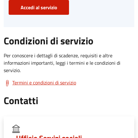
Accedi al servizio
Condizioni di servizio
Per conoscere i dettagli di scadenze, requisiti e altre
informazioni importanti, leggi i termini e le condizioni di
servizio.
Termini e condizioni di servizio
Contatti
Ufficio Servizi sociali