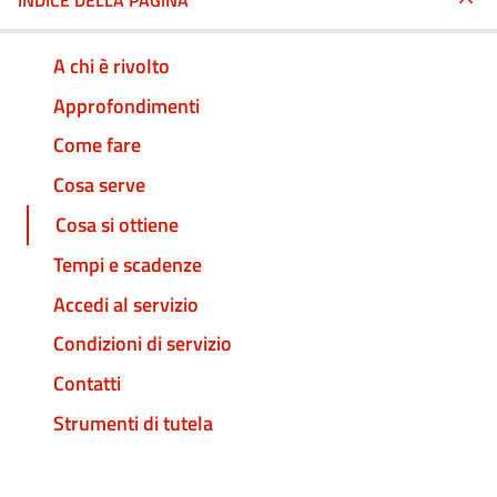
INDICE DELLA PAGINA
A chi è rivolto
Approfondimenti
Come fare
Cosa serve
Cosa si ottiene
Tempi e scadenze
Accedi al servizio
Condizioni di servizio
Contatti
Strumenti di tutela