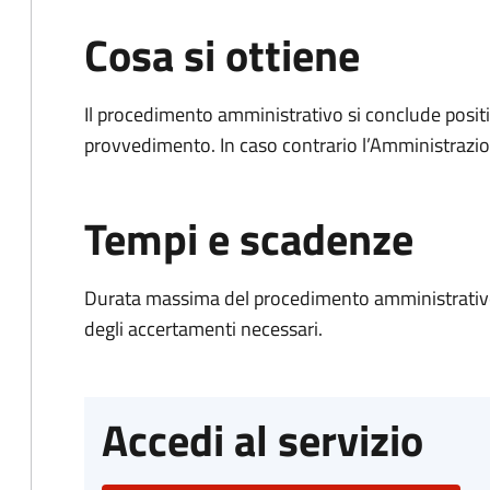
Cosa si ottiene
Il procedimento amministrativo si conclude posit
provvedimento. In caso contrario l’Amministrazio
Tempi e scadenze
Durata massima del procedimento amministrativo:
degli accertamenti necessari.
Accedi al servizio