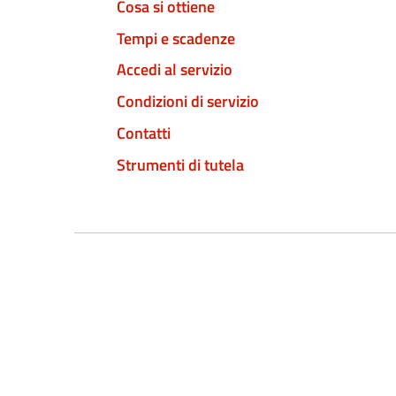
Cosa si ottiene
Tempi e scadenze
Accedi al servizio
Condizioni di servizio
Contatti
Strumenti di tutela