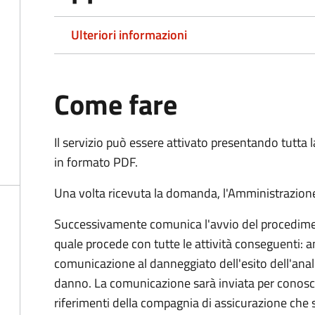
Ulteriori informazioni
Come fare
Il servizio può essere attivato presentando tutta
in formato PDF.
Una volta ricevuta la domanda, l'Amministrazione
Successivamente comunica l'avvio del procedimen
quale procede con tutte le attività conseguenti: an
comunicazione al danneggiato dell'esito dell'anal
danno. La comunicazione sarà inviata per conosce
riferimenti della compagnia di assicurazione che 