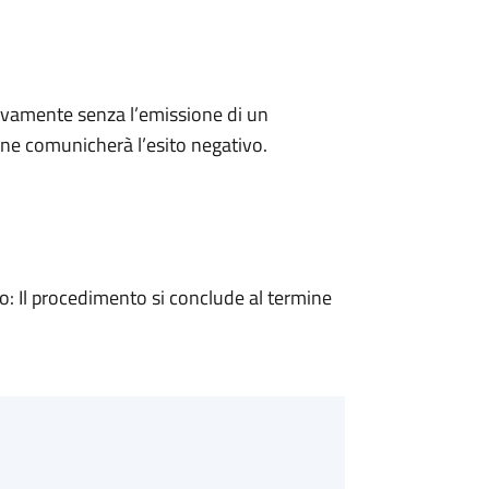
ivamente senza l’emissione di un
ne comunicherà l’esito negativo.
 Il procedimento si conclude al termine