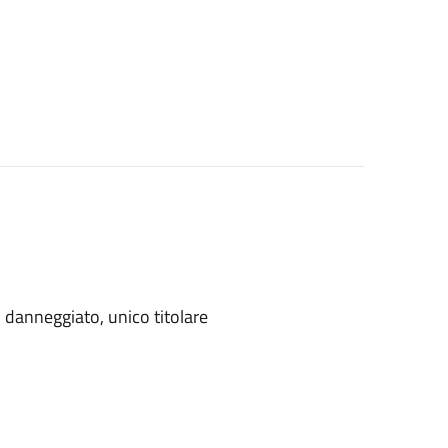
danneggiato, unico titolare