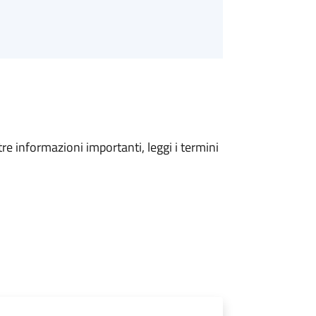
tre informazioni importanti, leggi i termini