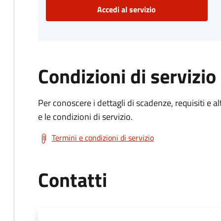
Accedi al servizio
Condizioni di servizio
Per conoscere i dettagli di scadenze, requisiti e al
e le condizioni di servizio.
Termini e condizioni di servizio
Contatti