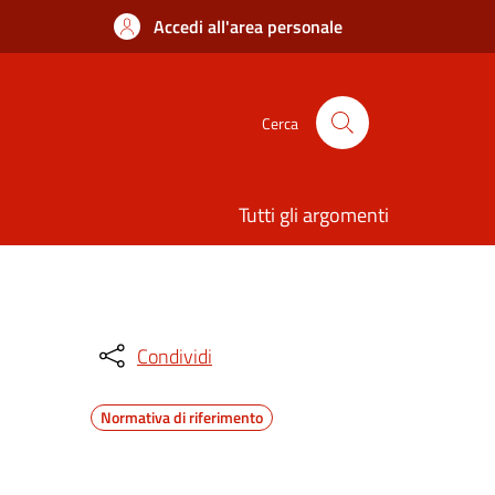
Accedi all'area personale
Cerca
Tutti gli argomenti
Condividi
Normativa di riferimento