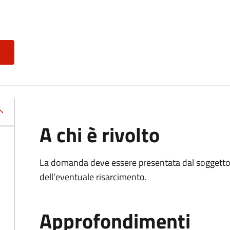
A chi è rivolto
La domanda deve essere presentata dal soggetto 
dell’eventuale risarcimento.
Approfondimenti