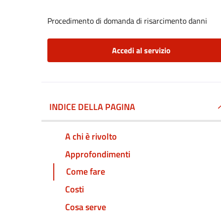
Procedimento di domanda di risarcimento danni
Accedi al servizio
INDICE DELLA PAGINA
A chi è rivolto
Approfondimenti
Come fare
Costi
Cosa serve