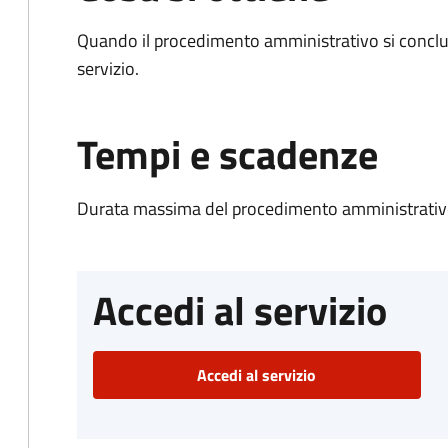
Quando il procedimento amministrativo si conclud
servizio.
Tempi e scadenze
Durata massima del procedimento amministrativo
Accedi al servizio
Accedi al servizio