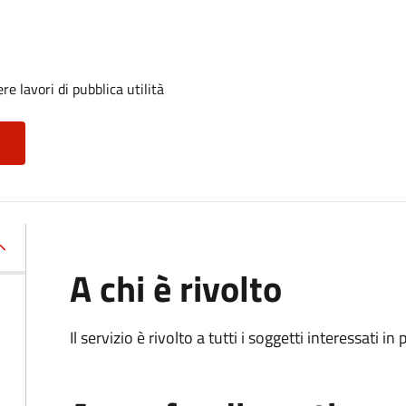
e lavori di pubblica utilità
A chi è rivolto
Il servizio è rivolto a tutti i soggetti interessati in