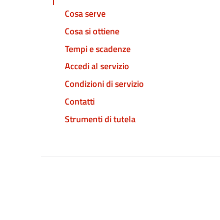
Cosa serve
Cosa si ottiene
Tempi e scadenze
Accedi al servizio
Condizioni di servizio
Contatti
Strumenti di tutela