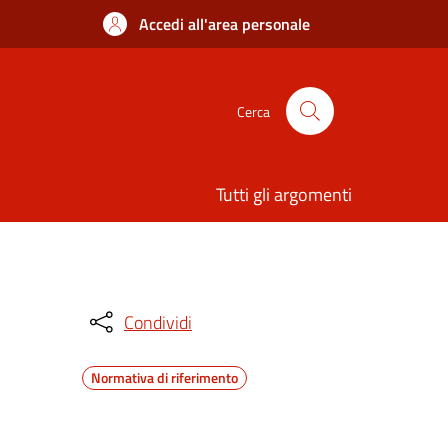
Accedi all'area personale
Cerca
Tutti gli argomenti
Condividi
Normativa di riferimento