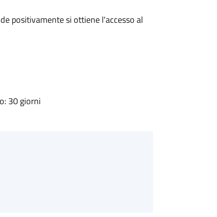
e positivamente si ottiene l'accesso al
: 30 giorni