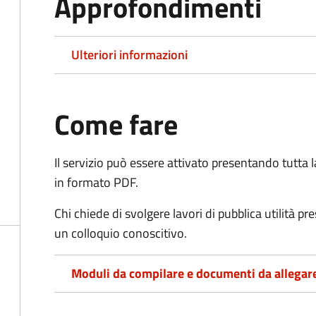
Approfondimenti
Ulteriori informazioni
Come fare
Il servizio può essere attivato presentando tutta
in formato PDF.
Chi chiede di svolgere lavori di pubblica utilità p
un colloquio conoscitivo.
Moduli da compilare e documenti da allegar