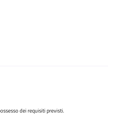
 possesso dei requisiti previsti.