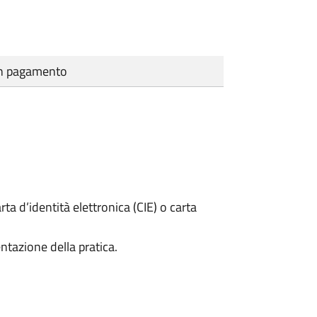
cun pagamento
rta d’identità elettronica (CIE) o carta
ntazione della pratica.