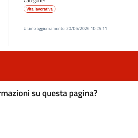
Categorie:
Vita lavorativa
Ultimo aggiornamento:
20/05/2026 10:25.11
rmazioni su questa pagina?