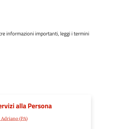
tre informazioni importanti, leggi i termini
ervizi alla Persona
 Adriano (PA)