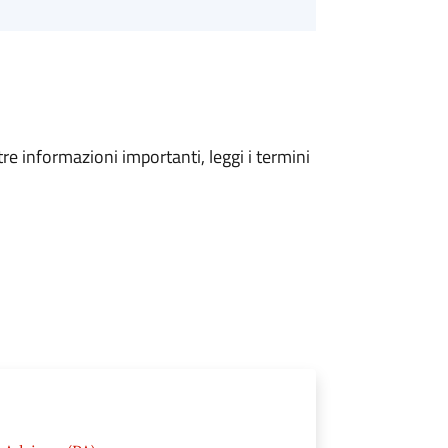
tre informazioni importanti, leggi i termini