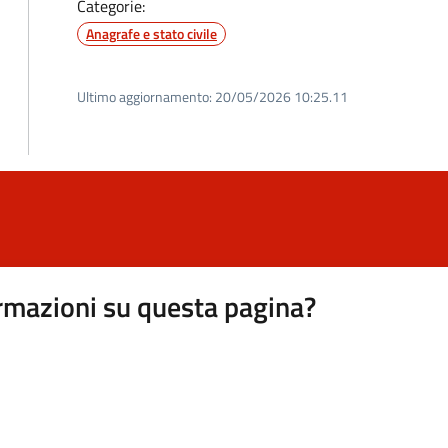
Categorie:
Anagrafe e stato civile
Ultimo aggiornamento:
20/05/2026 10:25.11
rmazioni su questa pagina?