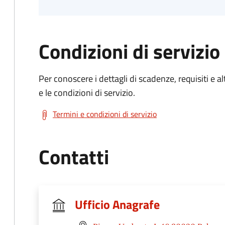
Condizioni di servizio
Per conoscere i dettagli di scadenze, requisiti e al
e le condizioni di servizio.
Termini e condizioni di servizio
Contatti
Ufficio Anagrafe