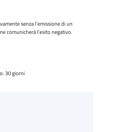
ivamente senza l’emissione di un
ne comunicherà l’esito negativo.
: 30 giorni