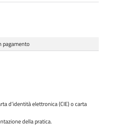
cun pagamento
rta d’identità elettronica (CIE) o carta
ntazione della pratica.