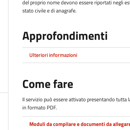
del proprio nome devono essere riportati negli estratt
stato civile e di anagrafe.
Approfondimenti
Ulteriori informazioni
Come fare
Il servizio può essere attivato presentando tutta
in formato PDF.
Moduli da compilare e documenti da allegar