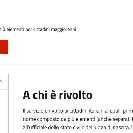
iù elementi per cittadini maggiorenni
A chi è rivolto
Il servizio è rivolto ai cittadini italiani ai quali, 
nome composto da più elementi (anche separati tr
all’ufficiale dello stato civile del luogo di nascita