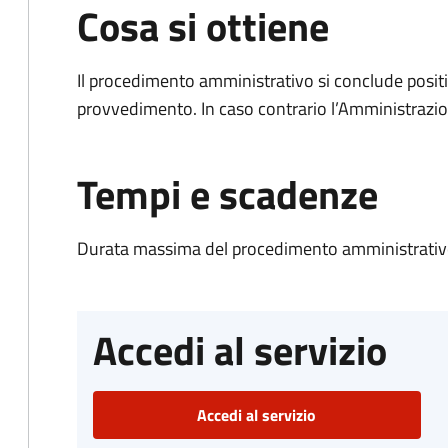
Cosa si ottiene
Il procedimento amministrativo si conclude posit
provvedimento. In caso contrario l’Amministrazio
Tempi e scadenze
Durata massima del procedimento amministrativo
Accedi al servizio
Accedi al servizio