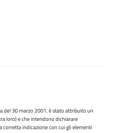
prima del 30 marzo 2001, è stato attribuito un
a loro) e che intendono dichiarare
, la corretta indicazione con cui gli elementi