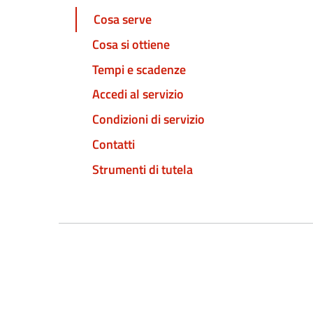
Cosa serve
Cosa si ottiene
Tempi e scadenze
Accedi al servizio
Condizioni di servizio
Contatti
Strumenti di tutela