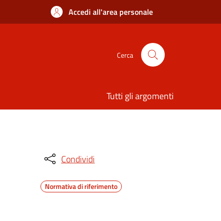
Accedi all'area personale
Cerca
Tutti gli argomenti
Condividi
Normativa di riferimento