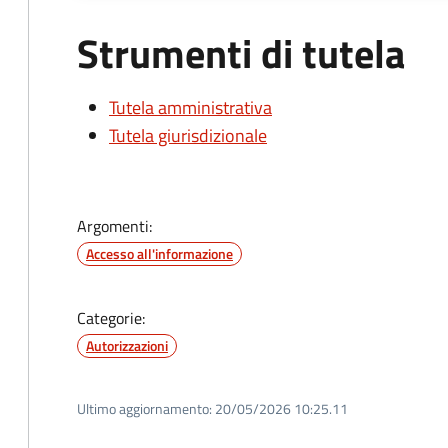
Strumenti di tutela
Tutela amministrativa
Tutela giurisdizionale
Argomenti:
Accesso all'informazione
Categorie:
Autorizzazioni
Ultimo aggiornamento:
20/05/2026 10:25.11