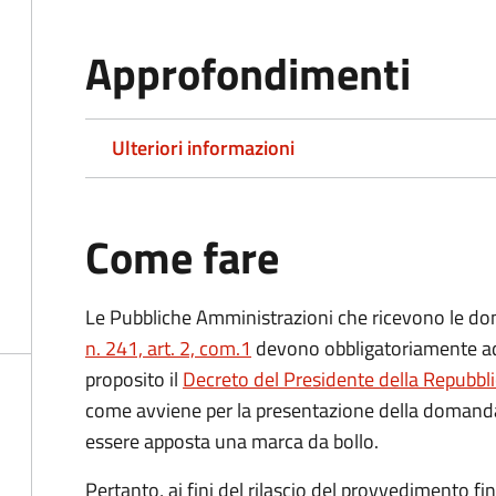
Approfondimenti
Ulteriori informazioni
Come fare
Le Pubbliche Amministrazioni che ricevono le do
n. 241, art. 2, com.1
devono obbligatoriamente ado
proposito il
Decreto del Presidente della Repubbl
come avviene per la presentazione della domand
essere apposta una marca da bollo.
Pertanto, ai fini del rilascio del provvedimento f