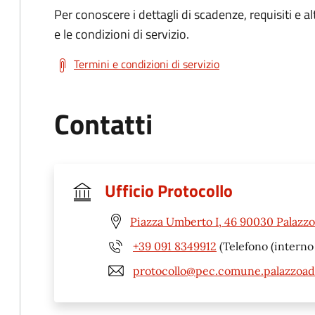
Per conoscere i dettagli di scadenze, requisiti e al
e le condizioni di servizio.
Termini e condizioni di servizio
Contatti
Ufficio Protocollo
Piazza Umberto I, 46 90030 Palazzo
+39 091 8349912
(Telefono (interno 
protocollo@pec.comune.palazzoadr