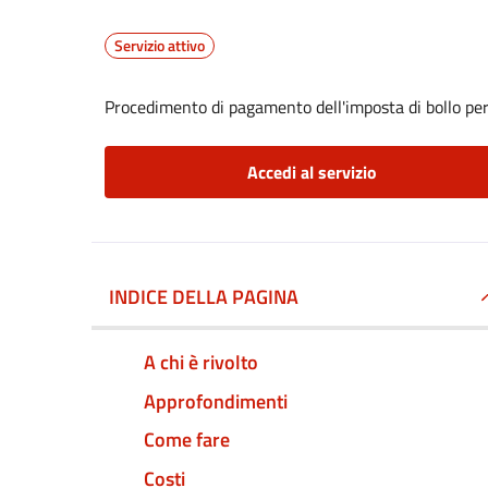
Servizio attivo
Procedimento di pagamento dell'imposta di bollo per 
Accedi al servizio
INDICE DELLA PAGINA
A chi è rivolto
Approfondimenti
Come fare
Costi