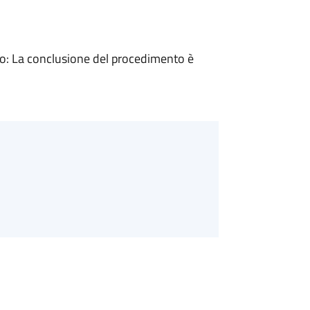
: La conclusione del procedimento è