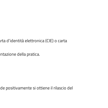
rta d’identità elettronica (CIE) o carta
ntazione della pratica.
 positivamente si ottiene il rilascio del