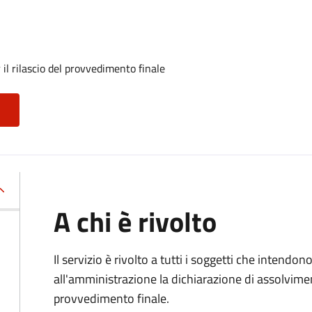
il rilascio del provvedimento finale
A chi è rivolto
Il servizio è rivolto a tutti i soggetti che intend
all'amministrazione la dichiarazione di assolviment
provvedimento finale.