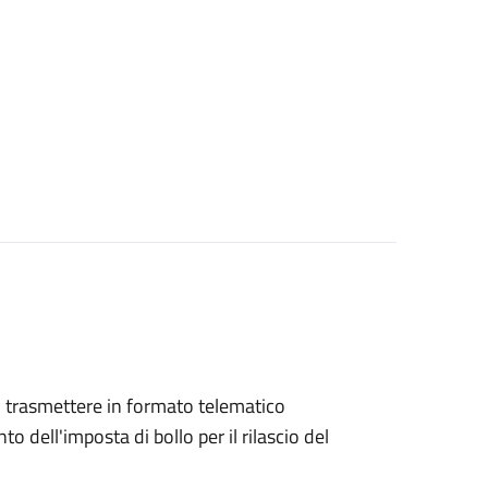
ono trasmettere in formato telematico
o dell'imposta di bollo per il rilascio del