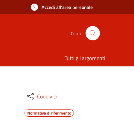
Accedi all'area personale
Cerca
Tutti gli argomenti
Condividi
Normativa di riferimento