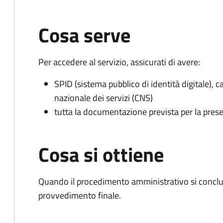
Cosa serve
Per accedere al servizio, assicurati di avere:
SPID (sistema pubblico di identità digitale), ca
nazionale dei servizi (CNS)
tutta la documentazione prevista per la prese
Cosa si ottiene
Quando il procedimento amministrativo si conclude
provvedimento finale.