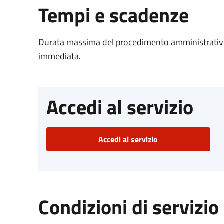
Tempi e scadenze
Durata massima del procedimento amministrativo
immediata.
Accedi al servizio
Accedi al servizio
Condizioni di servizio