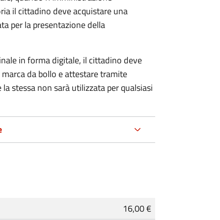
ria il cittadino deve acquistare una
ta per la presentazione della
ale in forma digitale, il cittadino deve
a marca da bollo e attestare tramite
 la stessa non sarà utilizzata per qualsiasi
e
16,00 €