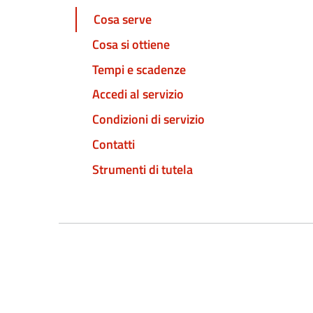
Cosa serve
Cosa si ottiene
Tempi e scadenze
Accedi al servizio
Condizioni di servizio
Contatti
Strumenti di tutela