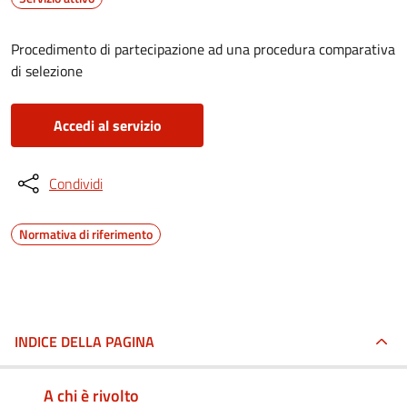
Procedimento di partecipazione ad una procedura comparativa
di selezione
Accedi al servizio
Condividi
Normativa di riferimento
INDICE DELLA PAGINA
A chi è rivolto