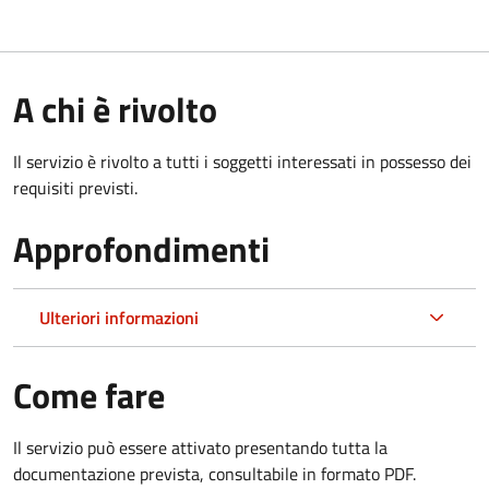
A chi è rivolto
Il servizio è rivolto a tutti i soggetti interessati in possesso dei
requisiti previsti.
Approfondimenti
Ulteriori informazioni
Come fare
Il servizio può essere attivato presentando tutta la
documentazione prevista, consultabile in formato PDF.