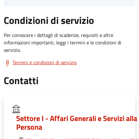
Condizioni di servizio
Per conoscere i dettagli di scadenze, requisiti e altre
informazioni importanti, leggi i termini e le condizioni di
servizio.
Termini e condizioni di servizio
Contatti
Settore I - Affari Generali e Servizi alla
Persona