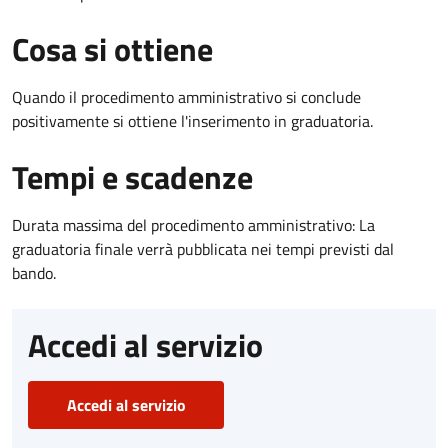
Cosa si ottiene
Quando il procedimento amministrativo si conclude
positivamente si ottiene l'inserimento in graduatoria.
Tempi e scadenze
Durata massima del procedimento amministrativo: La
graduatoria finale verrà pubblicata nei tempi previsti dal
bando.
Accedi al servizio
Accedi al servizio