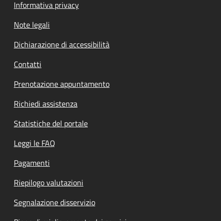
Informativa privacy
Note legali
Dichiarazione di accessibilità
Contatti
Prenotazione appuntamento
Richiedi assistenza
Statistiche del portale
Leggi le FAQ
Pagamenti
Riepilogo valutazioni
Segnalazione disservizio