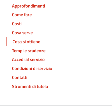
Approfondimenti
Come fare
Costi
Cosa serve
Cosa si ottiene
Tempi e scadenze
Accedi al servizio
Condizioni di servizio
Contatti
Strumenti di tutela