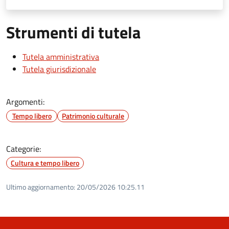
Strumenti di tutela
Tutela amministrativa
Tutela giurisdizionale
Argomenti:
Tempo libero
Patrimonio culturale
Categorie:
Cultura e tempo libero
Ultimo aggiornamento:
20/05/2026 10:25.11