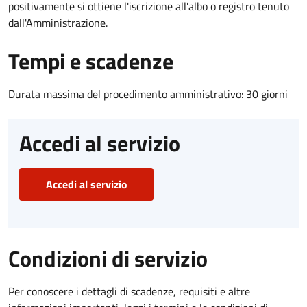
positivamente si ottiene l'iscrizione all'albo o registro tenuto
dall'Amministrazione.
Tempi e scadenze
Durata massima del procedimento amministrativo: 30 giorni
Accedi al servizio
Accedi al servizio
Condizioni di servizio
Per conoscere i dettagli di scadenze, requisiti e altre