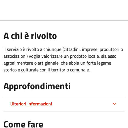
A chi è rivolto
Il servizio è rivolto a chiunque (cittadini, imprese, produttori o
associazioni) voglia valorizzare un prodotto locale, sia esso
agroalimentare o artigianale, che abbia un forte legame
storico e culturale con il territorio comunale.
Approfondimenti
Ulteriori informazioni
Come fare