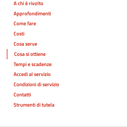
A chi è rivolto
Approfondimenti
Come fare
Costi
Cosa serve
Cosa si ottiene
Tempi e scadenze
Accedi al servizio
Condizioni di servizio
Contatti
Strumenti di tutela