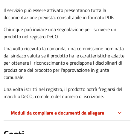
Il servizio può essere attivato presentando tutta la
documentazione prevista, consultabile in formato PDF.
Chiunque può inviare una segnalazione per iscrivere un
prodotto nel registro DeCO.
Una volta ricevuta la domanda, una commissione nominata
dal sindaco valuta se il prodotto ha le caratteristiche adatte
per ottenere il riconoscimento e predispone i disciplinari di
produzione del prodotto per l'approvazione in giunta
comunale.
Una volta iscritti nel registro, il prodotto potrà fregiarsi del
marchio DeCO, completo del numero di iscrizione.
Moduli da compilare e documenti da allegare
Costi