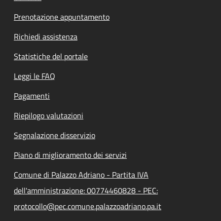
Prenotazione appuntamento
Richiedi assistenza
Statistiche del portale
Leggi le FAQ
Pagamenti
Riepilogo valutazioni
Segnalazione disservizio
Piano di miglioramento dei servizi
Comune di Palazzo Adriano - Partita IVA
dell'amministrazione: 00774460828 - PEC:
protocollo@pec.comune.palazzoadriano.pa.it