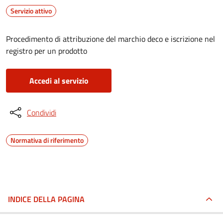
Servizio attivo
Procedimento di attribuzione del marchio deco e iscrizione nel
registro per un prodotto
Accedi al servizio
Condividi
Normativa di riferimento
INDICE DELLA PAGINA