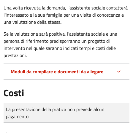
Una volta ricevuta la domanda, l'assistente sociale contatterà
l'interessato e la sua famiglia per una visita di conoscenza e
una valutazione della stessa.
Se la valutazione sarà positiva, l'assistente sociale e una
persona di riferimento predisporranno un progetto di
intervento nel quale saranno indicati tempi e costi delle
prestazioni.
Moduli da compilare e documenti da allegare
Costi
Tipo di pagamento
Importo
La presentazione della pratica non prevede alcun
pagamento