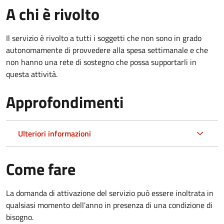
A chi è rivolto
Il servizio è rivolto a tutti i soggetti che non sono in grado
autonomamente di provvedere alla spesa settimanale e che
non hanno una rete di sostegno che possa supportarli in
questa attività.
Approfondimenti
Ulteriori informazioni
Come fare
La domanda di attivazione del servizio può essere inoltrata in
qualsiasi momento dell'anno in presenza di una condizione di
bisogno.