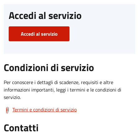
Accedi al servizio
Accedi al servizio
Condizioni di servizio
Per conoscere i dettagli di scadenze, requisiti e altre
informazioni importanti, leggi i termini e le condizioni di
servizio.
Termini e condizioni di servizio
Contatti