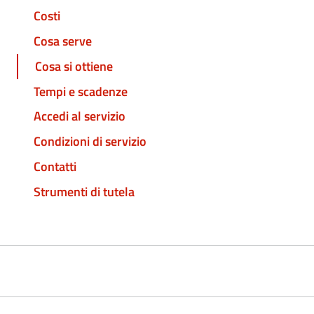
Costi
Cosa serve
Cosa si ottiene
Tempi e scadenze
Accedi al servizio
Condizioni di servizio
Contatti
Strumenti di tutela