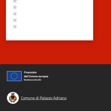
Valuta 4 stelle su 5
Valuta 3 stelle su 5
Valuta 2 stelle su 5
Valuta 1 stelle su 5
Comune di Palazzo Adriano