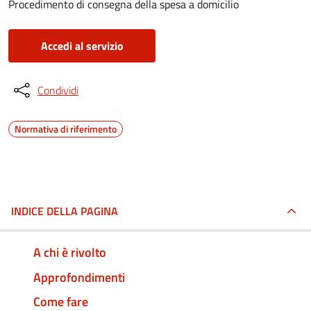
Procedimento di consegna della spesa a domicilio
Accedi al servizio
Condividi
Normativa di riferimento
INDICE DELLA PAGINA
A chi è rivolto
Approfondimenti
Come fare