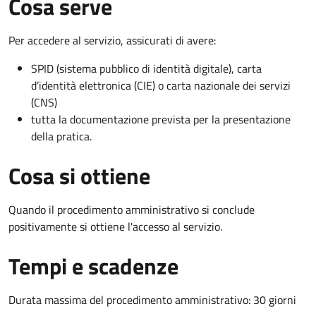
Cosa serve
Per accedere al servizio, assicurati di avere:
SPID (sistema pubblico di identità digitale), carta
d’identità elettronica (CIE) o carta nazionale dei servizi
(CNS)
tutta la documentazione prevista per la presentazione
della pratica.
Cosa si ottiene
Quando il procedimento amministrativo si conclude
positivamente si ottiene l'accesso al servizio.
Tempi e scadenze
Durata massima del procedimento amministrativo: 30 giorni