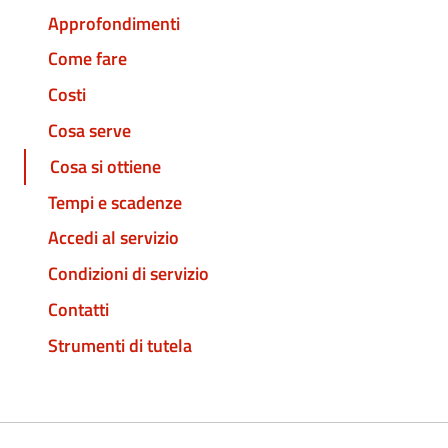
Approfondimenti
Come fare
Costi
Cosa serve
Cosa si ottiene
Tempi e scadenze
Accedi al servizio
Condizioni di servizio
Contatti
Strumenti di tutela