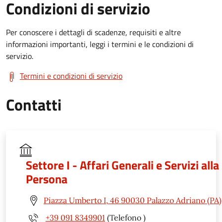
Condizioni di servizio
Per conoscere i dettagli di scadenze, requisiti e altre
informazioni importanti, leggi i termini e le condizioni di
servizio.
Termini e condizioni di servizio
Contatti
Settore I - Affari Generali e Servizi alla
Persona
Piazza Umberto I, 46 90030 Palazzo Adriano (PA)
+39 091 8349901
(Telefono )