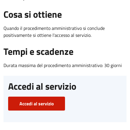
Cosa si ottiene
Quando il procedimento amministrativo si conclude
positivamente si ottiene l'accesso al servizio.
Tempi e scadenze
Durata massima del procedimento amministrativo: 30 giorni
Accedi al servizio
Accedi al servizio