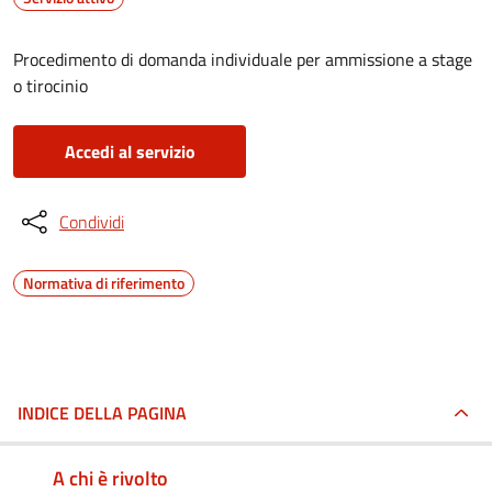
Procedimento di domanda individuale per ammissione a stage
o tirocinio
Accedi al servizio
Condividi
Normativa di riferimento
INDICE DELLA PAGINA
A chi è rivolto