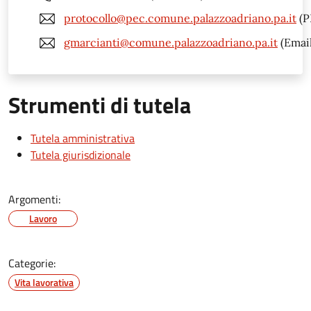
protocollo@pec.comune.palazzoadriano.pa.it
(P
gmarcianti@comune.palazzoadriano.pa.it
(Email
Strumenti di tutela
Tutela amministrativa
Tutela giurisdizionale
Argomenti:
Lavoro
Categorie:
Vita lavorativa