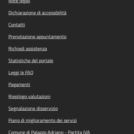
Note legali
Dichiarazione di accessibilità
Contatti
Prenotazione appuntamento
Richiedi assistenza
Statistiche del portale
Leggi le FAQ
Pagamenti
Riepilogo valutazioni
Segnalazione disservizio
Piano di miglioramento dei servizi
Comune di Palazzo Adriano - Partita IVA