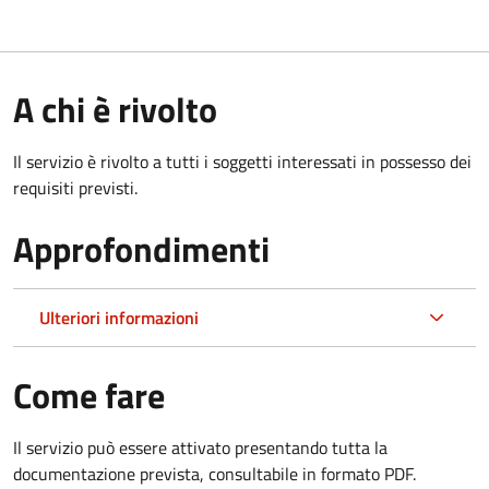
A chi è rivolto
Il servizio è rivolto a tutti i soggetti interessati in possesso dei
requisiti previsti.
Approfondimenti
Ulteriori informazioni
Come fare
Il servizio può essere attivato presentando tutta la
documentazione prevista, consultabile in formato PDF.