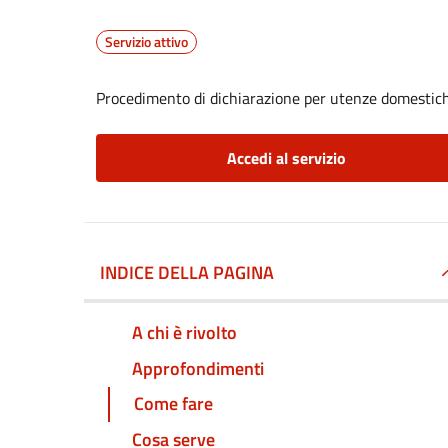
Servizio attivo
Procedimento di dichiarazione per utenze domestic
Accedi al servizio
INDICE DELLA PAGINA
A chi è rivolto
Approfondimenti
Come fare
Cosa serve