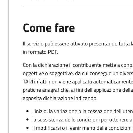
Come fare
Il servizio può essere attivato presentando tutta
in formato PDF.
Con la dichiarazione il contribuente mette a cono
oggettive o soggettive, da cui consegue un dive
TARI infatti non viene applicata automaticamente
pratiche anagrafiche, ai fini dell'applicazione del
apposita dichiarazione indicando:
l'inizio, la variazione o la cessazione dell’ute
la sussistenza delle condizioni per ottenere a
il modificarsi o il venir meno delle condizioni