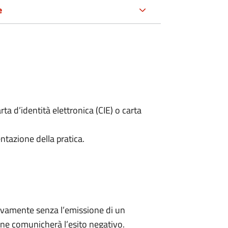
e
rta d’identità elettronica (CIE) o carta
ntazione della pratica.
ivamente senza l’emissione di un
ne comunicherà l’esito negativo.