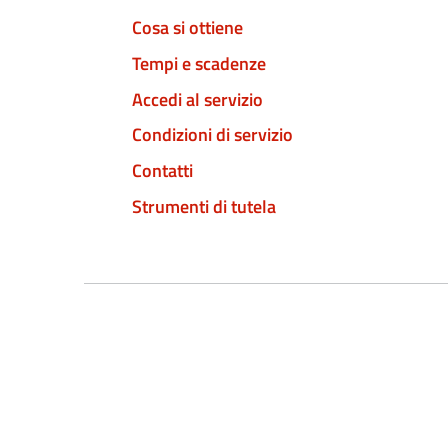
Cosa si ottiene
Tempi e scadenze
Accedi al servizio
Condizioni di servizio
Contatti
Strumenti di tutela