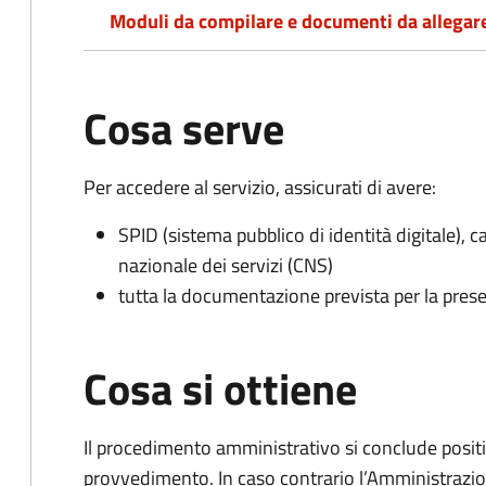
Moduli da compilare e documenti da allegar
Cosa serve
Per accedere al servizio, assicurati di avere:
SPID (sistema pubblico di identità digitale), ca
nazionale dei servizi (CNS)
tutta la documentazione prevista per la prese
Cosa si ottiene
Il procedimento amministrativo si conclude posit
provvedimento. In caso contrario l’Amministrazio