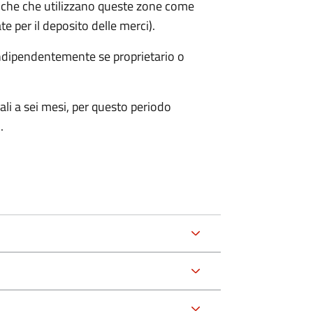
iche che utilizzano queste zone come
te per il deposito delle merci).
 indipendentemente se proprietario o
ali a sei mesi, per questo periodo
.