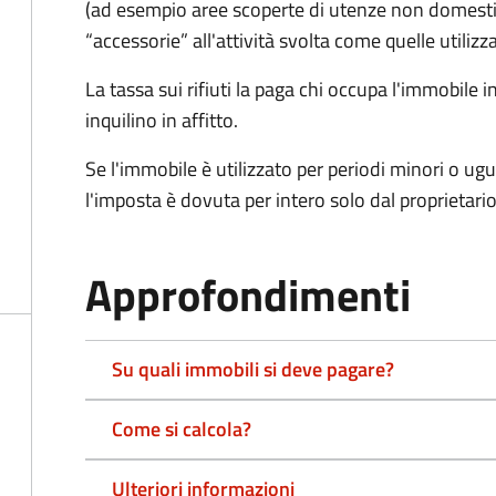
(ad esempio aree scoperte di utenze non domest
“accessorie” all'attività svolta come quelle utilizza
La tassa sui rifiuti la paga chi occupa l'immobile
inquilino in affitto.
Se l'immobile è utilizzato per periodi minori o ugu
l'imposta è dovuta per intero solo dal proprietario
Approfondimenti
Su quali immobili si deve pagare?
Come si calcola?
Ulteriori informazioni