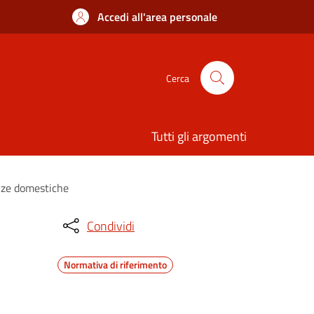
Accedi all'area personale
Cerca
Tutti gli argomenti
enze domestiche
Condividi
Normativa di riferimento