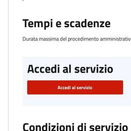
Tempi e scadenze
Durata massima del procedimento amministrativo
Accedi al servizio
Accedi al servizio
Condizioni di servizio