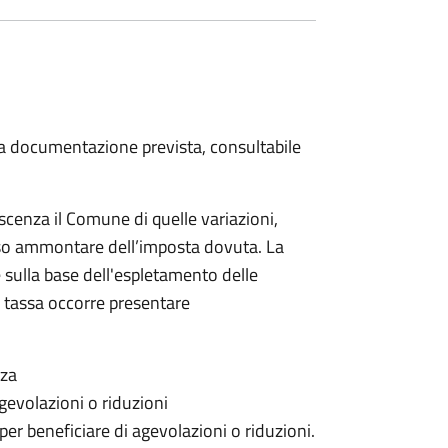
 la documentazione prevista, consultabile
scenza il Comune di quelle variazioni,
rso ammontare dell’imposta dovuta. La
 sulla base dell'espletamento delle
la tassa occorre presentare
nza
gevolazioni o riduzioni
 per beneficiare di agevolazioni o riduzioni.