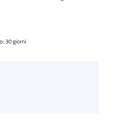
: 30 giorni