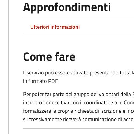
Approfondimenti
Ulteriori informazioni
Come fare
Il servizio può essere attivato presentando tutta
in formato PDF.
Per poter far parte del gruppo dei volontari della
incontro conoscitivo con il coordinatore o in Comu
formalizzerà la propria richiesta di iscrizione e 
successivamente riceverà comunicazione di acco