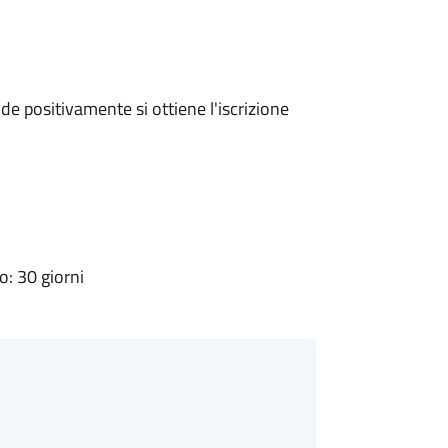
e positivamente si ottiene l'iscrizione
: 30 giorni