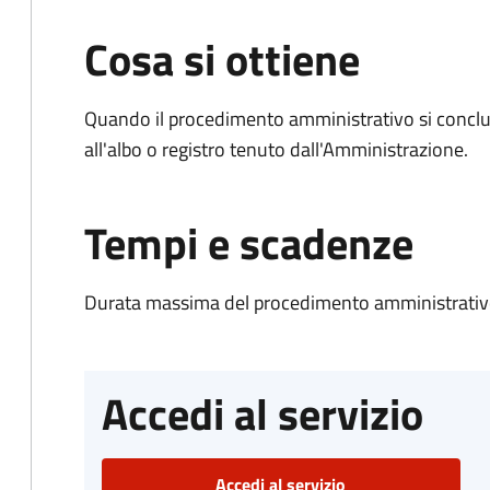
Cosa si ottiene
Quando il procedimento amministrativo si conclud
all'albo o registro tenuto dall'Amministrazione.
Tempi e scadenze
Durata massima del procedimento amministrativo
Accedi al servizio
Accedi al servizio