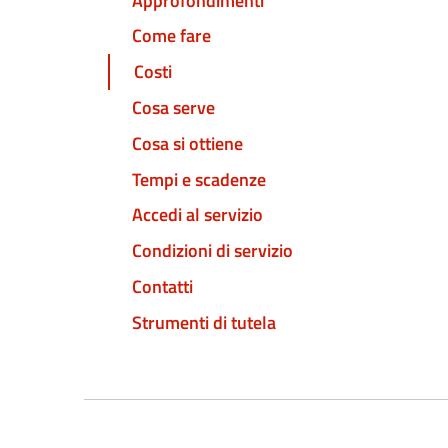
Approfondimenti
Come fare
Costi
Cosa serve
Cosa si ottiene
Tempi e scadenze
Accedi al servizio
Condizioni di servizio
Contatti
Strumenti di tutela