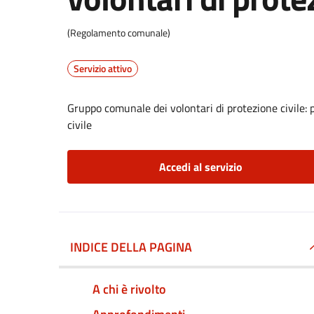
(Regolamento comunale)
Servizio attivo
Gruppo comunale dei volontari di protezione civile: 
civile
Accedi al servizio
INDICE DELLA PAGINA
A chi è rivolto