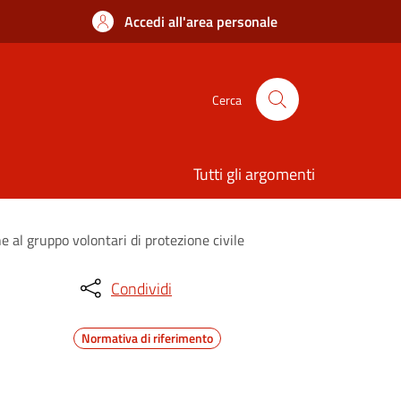
Accedi all'area personale
Cerca
Tutti gli argomenti
e al gruppo volontari di protezione civile
Condividi
Normativa di riferimento