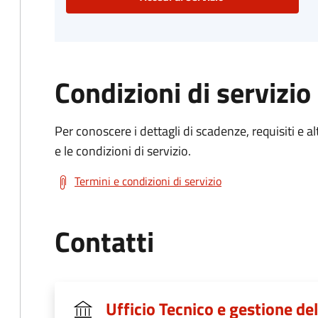
Condizioni di servizio
Per conoscere i dettagli di scadenze, requisiti e al
e le condizioni di servizio.
Termini e condizioni di servizio
Contatti
Ufficio Tecnico e gestione del