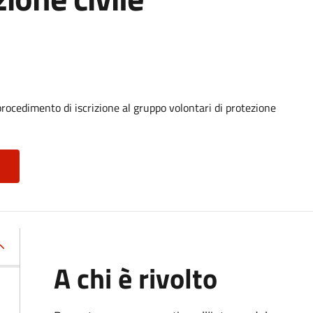
procedimento di iscrizione al gruppo volontari di protezione
A chi è rivolto