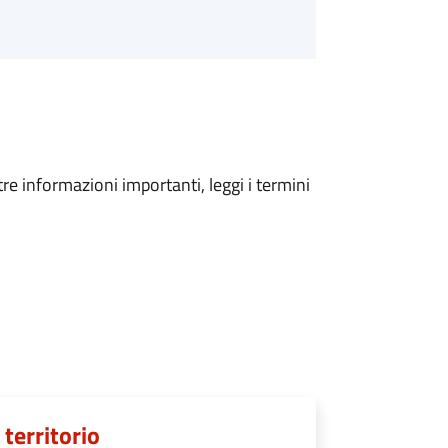
tre informazioni importanti, leggi i termini
 territorio